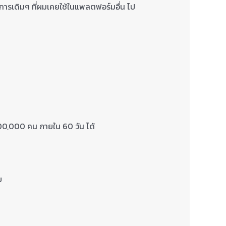
การเดิมๆ ที่ผมเคยใช้ในแพลตฟอร์มอื่น ไป
 100,000 คน ภายใน 60 วัน ได้
บ