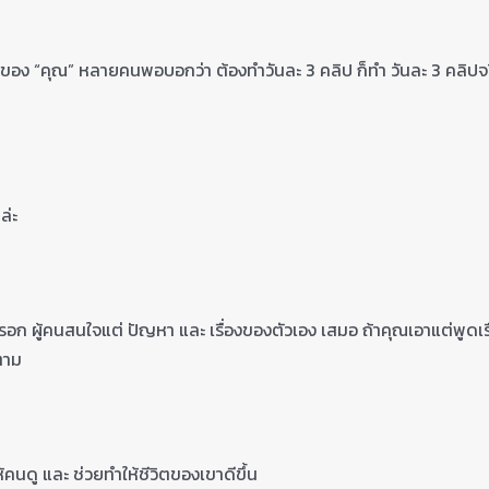
ื่องของ “คุณ” หลายคนพอบอกว่า ต้องทำวันละ 3 คลิป ก็ทำ วันละ 3 คลิปจริง
ล่ะ
หรอก ผู้คนสนใจแต่ ปัญหา และ เรื่องของตัวเอง เสมอ ถ้าคุณเอาแต่พูดเรื
ตาม
้คนดู และ ช่วยทำให้ชีวิตของเขาดีขึ้น