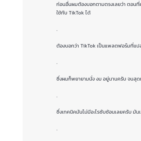
ก่อนอื่นผมต้องบอกตามตรงเลยว่า ตอนที่ผ
ใช้กับ TikTok ได้
.
ต้องบอกว่า TikTok เป็นแพลตฟอร์มที่แ
.
ซึ่งผมก็พยายามนั่ง งม อยู่นานครับ จนสุ
.
ซึ่งเทคนิคมันไม่มีอะไรซับซ้อนเลยครับ มั
.