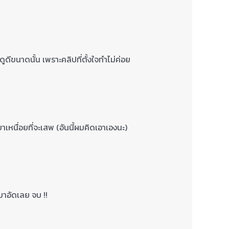
ดีขนาดนั้น เพราะคลิปที่ตั้งใจทำไม่ค่อย
หนื่อยที่จะเสพ (อันนี้ผมคิดเอาเองนะ)
นมาอัดเลย จบ !!