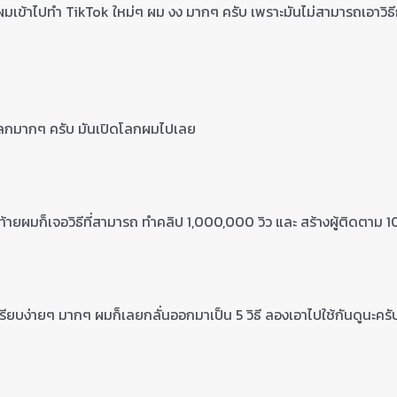
มเข้าไปทำ TikTok ใหม่ๆ ผม งง มากๆ ครับ เพราะมันไม่สามารถเอาวิธี
ปลกมากๆ ครับ มันเปิดโลกผมไปเลย
ดท้ายผมก็เจอวิธีที่สามารถ ทำคลิป 1,000,000 วิว และ สร้างผู้ติดตาม
นเรียบง่ายๆ มากๆ ผมก็เลยกลั่นออกมาเป็น 5 วิธี ลองเอาไปใช้กันดูนะครั