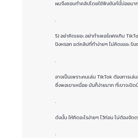
ผมจึงชอบทำคลิปโดยใช้ฟังชันก์นี้บ่อยมา
.
5) อย่าคิดเยอะ อย่าทำเพอร์เฟคเกิน TikTo
ปังหรอก แต่คลิปที่ทำง่ายๆ ไม่คิดเยอะ ปังซ
.
อาจเป็นเพราะคนเล่น TikTok ต้องการเล่นเ
ซึ่งพอเขาเหนื่อย มันก็ง่ายมาก ที่เขาจะปัดนิ้
.
ดังนั้น ให้คิดอะไรง่ายๆ ไว้ก่อน ไม่ต้องจ
.