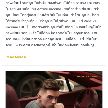
ทรัพย์สิน โดยที่คุณไม่จำเป็นต้องทำงาน ไม่ต้องเอา แรง และ เวลา
ไปแลกเงิน เหมือนกับ Active income . ยกตัวอย่างเช่น สมมติว่า
คุณมีคอนโดอยู่ห้องหนึ่ง แล้วนำมันไปปล่อยเช่า โดยคุณจะมีราย
ได้จากค่าเช่าทุกเดือนแม้ว่าคุณจะไม่ได้ทำงานเลย . แต่ Passive
income แบบนี้ มันติดตรงที่ว่า คุณจำเป็นต้องมีเงินก้อนใหญ่ไปซื้อ
ทรัพย์สินมาก่อน หรือ ไม่ก็ต้องมีเครดิตดีๆ ไปขอกู้ธนาคาร . แต่มี
ความลับหนึ่งที่ผมอยากจะบอกคุณครับ . นั่นก็คือ มัน “ไม่จำเป็น”
ครับ . เพราะความจริงแล้วคุณไม่จำเป็นต้องมีเงินทุนก้อนใหญ่ …
คน
Read More »
ที่
เขา
มี
Passive
income
หลัก
แสน
หลัก