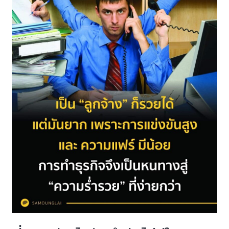
ว่า
ถ้า
ไม่
กล้า
มี
หนี้
ก็
ไม่มี
อะไร
เป็น
ของ
ตัว
เอง